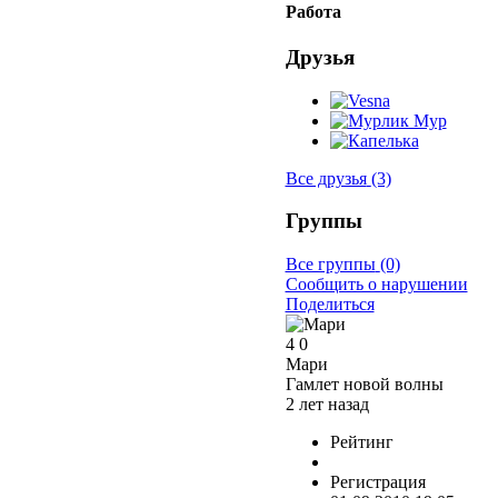
Работа
Друзья
Все друзья
(3)
Группы
Все группы
(0)
Сообщить о нарушении
Поделиться
4
0
Мари
Гамлет новой волны
2 лет назад
Рейтинг
Регистрация