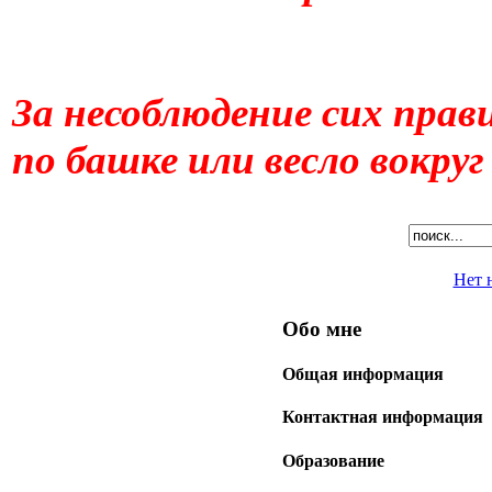
За несоблюдение сих пра
по башке или весло вокруг
Нет 
Обо мне
Общая информация
Контактная информация
Образование