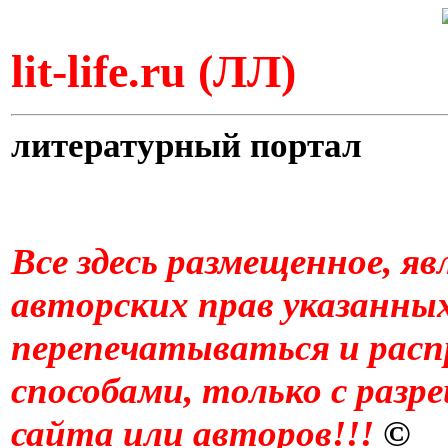
lit-life.ru (ЛЛ)
литературный портал
Все здесь размещенное, я
авторских прав указанны
перепечатываться и рас
способами, только с раз
сайта или авторов!!!
©